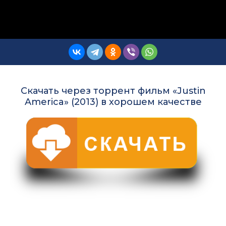
Скачать через торрент фильм «Justin
America» (2013) в хорошем качестве