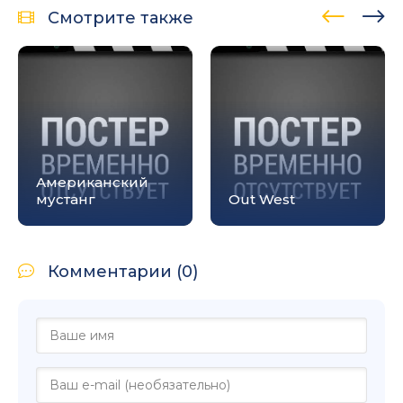
Смотрите также
Американский
мустанг
Out West
Комментарии (0)