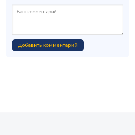
Добавить комментарий