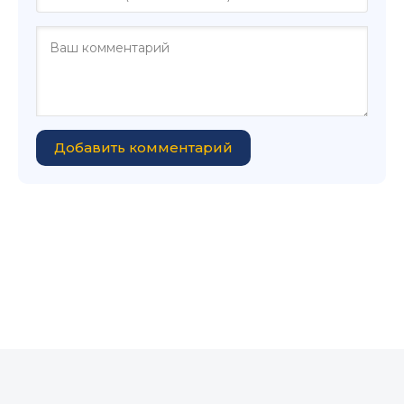
Добавить комментарий