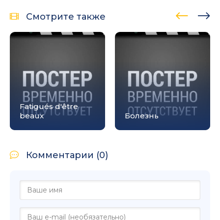
Смотрите также
Fatigués d'être
beaux
Болезнь
Комментарии (0)