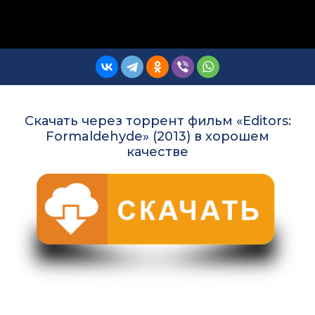
Скачать через торрент фильм «Editors:
Formaldehyde» (2013) в хорошем
качестве