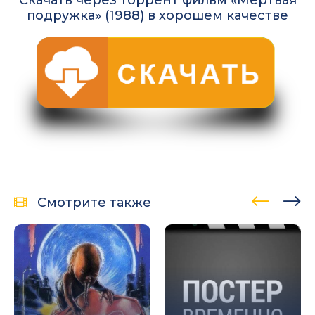
подружка» (1988) в хорошем качестве
Смотрите также