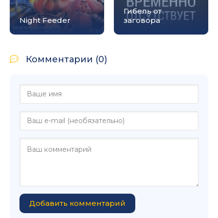
Гибель от
Night Feeder
заговора
Комментарии (0)
Добавить комментарий