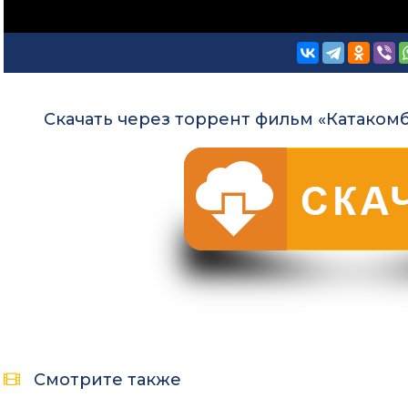
Скачать через торрент фильм «Катакомб
Смотрите также