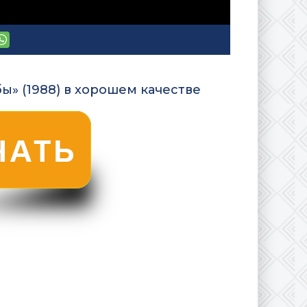
ы» (1988) в хорошем качестве