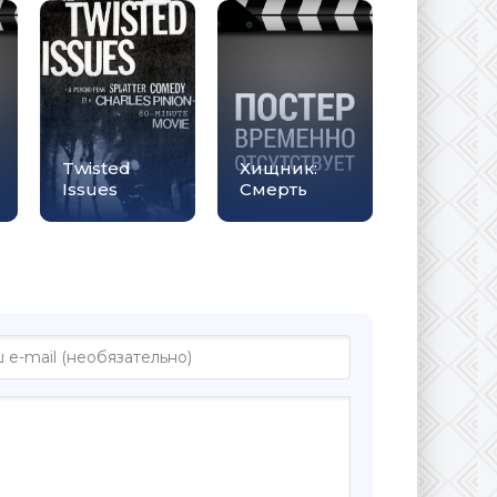
Twisted
Хищник:
Issues
Смерть