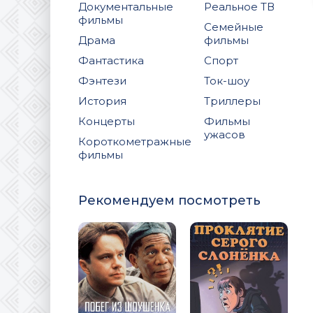
Документальные
Реальное ТВ
фильмы
Семейные
Драма
фильмы
Фантастика
Спорт
Фэнтези
Ток-шоу
История
Триллеры
Концерты
Фильмы
ужасов
Короткометражные
фильмы
Рекомендуем посмотреть