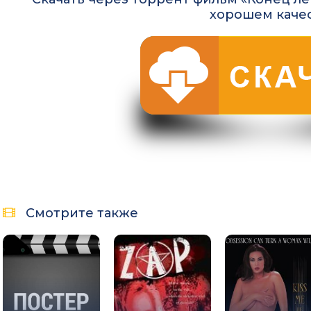
хорошем каче
Смотрите также