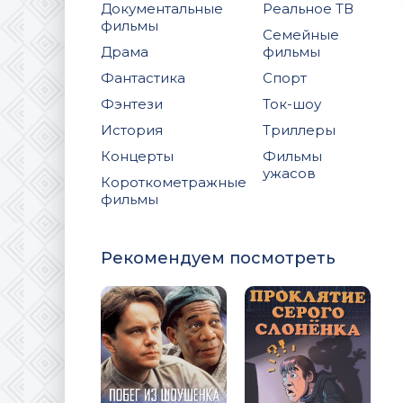
Документальные
Реальное ТВ
фильмы
Семейные
Драма
фильмы
Фантастика
Спорт
Фэнтези
Ток-шоу
История
Триллеры
Концерты
Фильмы
ужасов
Короткометражные
фильмы
Рекомендуем посмотреть