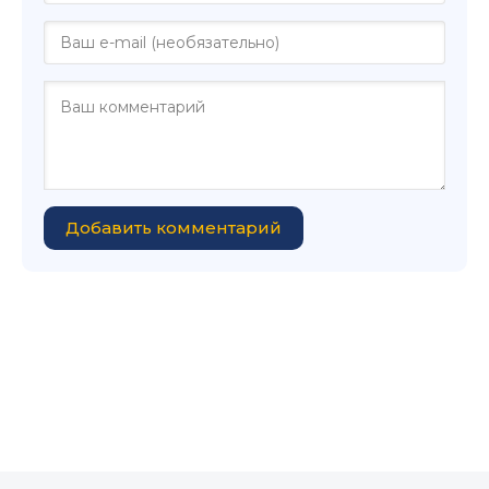
Добавить комментарий