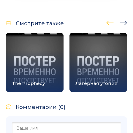
Смотрите также
The Prophecy
Лагерная утопия
Комментарии (0)