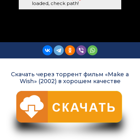
loaded, check path!
Скачать через торрент фильм «Make a
Wish» (2002) в хорошем качестве