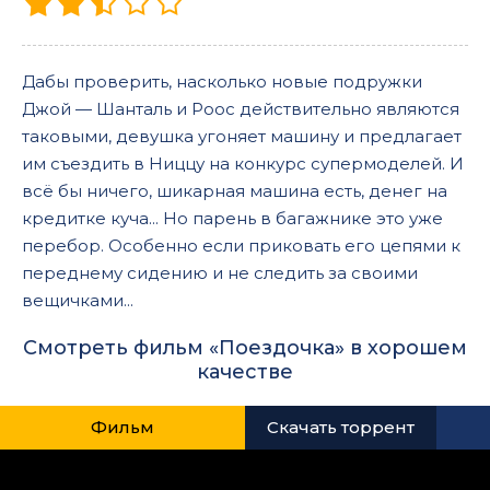
Дабы проверить, насколько новые подружки
Джой — Шанталь и Роос действительно являются
таковыми, девушка угоняет машину и предлагает
им съездить в Ниццу на конкурс супермоделей. И
всё бы ничего, шикарная машина есть, денег на
кредитке куча... Но парень в багажнике это уже
перебор. Особенно если приковать его цепями к
переднему сидению и не следить за своими
вещичками...
Смотреть фильм «Поездочка» в хорошем
качестве
Фильм
Скачать торрент