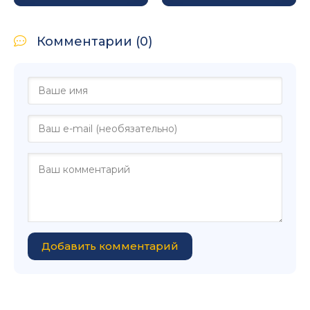
Комментарии (0)
Добавить комментарий