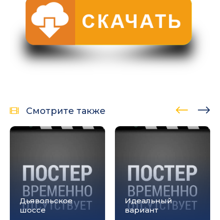
Смотрите также
Дьявольское
Идеальный
шоссе
вариант