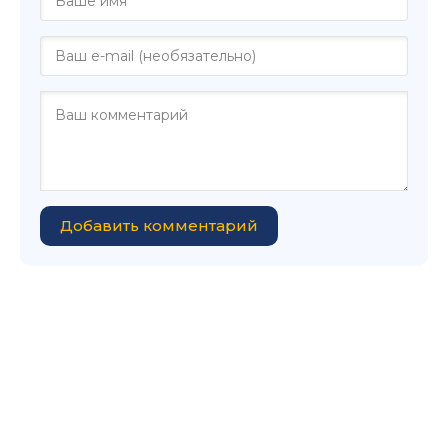
Добавить комментарий