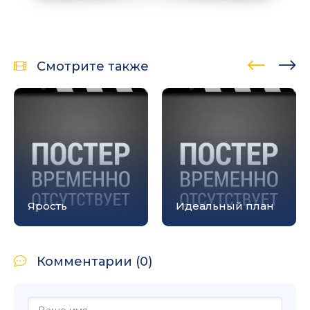
Смотрите также
Ярость
Идеальный план
Комментарии (0)