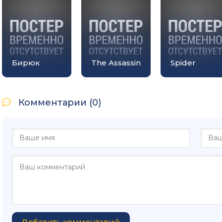
Бирюк
The Assassin
Spider
Комментарии (0)
Добавить комментарий