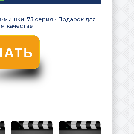
-мишки: 73 серия - Подарок для
ем качестве