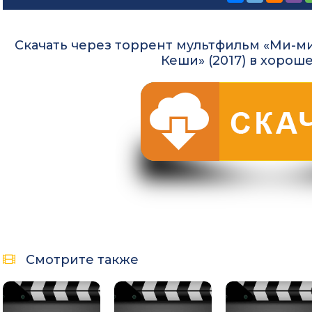
Скачать через торрент мультфильм «Ми-ми
Кеши» (2017) в хорош
Смотрите также