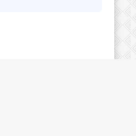
конфиденциальности
|
Cookie