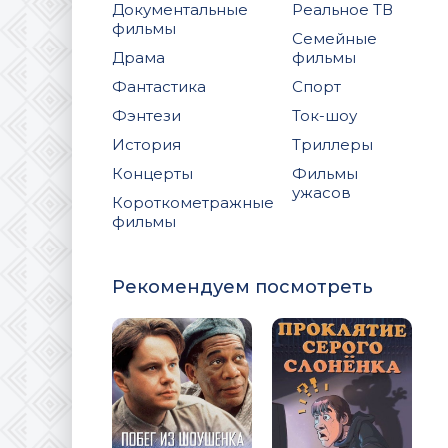
Документальные
Реальное ТВ
фильмы
Семейные
Драма
фильмы
Фантастика
Спорт
Фэнтези
Ток-шоу
История
Триллеры
Концерты
Фильмы
ужасов
Короткометражные
фильмы
Рекомендуем посмотреть