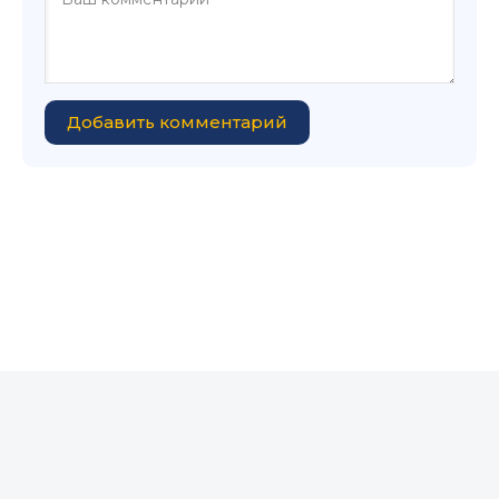
Добавить комментарий