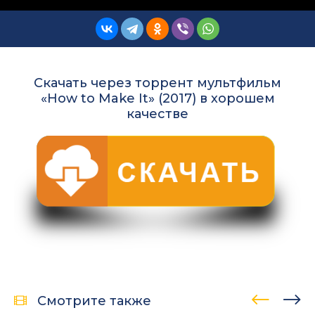
Скачать через торрент мультфильм
«How to Make It» (2017) в хорошем
качестве
Смотрите также