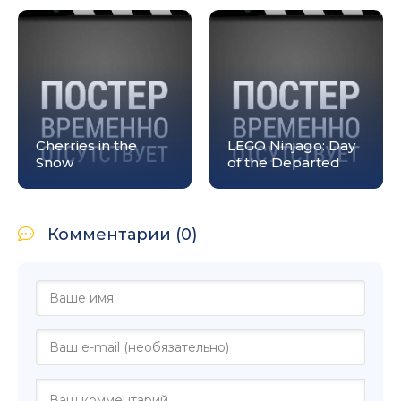
Cherries in the
LEGO Ninjago: Day
Snow
of the Departed
Комментарии (0)