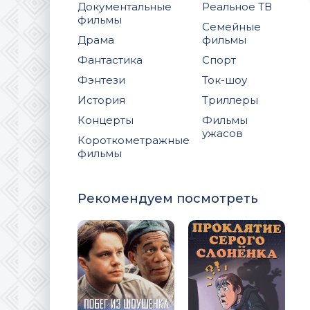
Документальные
Реальное ТВ
фильмы
Семейные
Драма
фильмы
Фантастика
Спорт
Фэнтези
Ток-шоу
История
Триллеры
Концерты
Фильмы
ужасов
Короткометражные
фильмы
Рекомендуем посмотреть