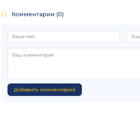
Комментарии (0)
Добавить комментарий