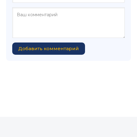
Добавить комментарий