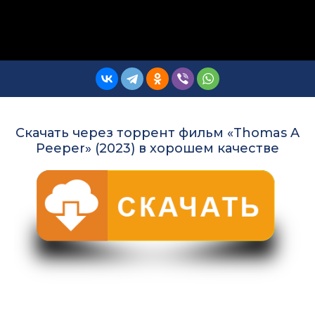
Скачать через торрент фильм «Thomas A
Peeper» (2023) в хорошем качестве