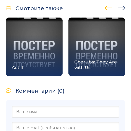
Смотрите также
Cherubs: They Are
Act II
with Us!
Комментарии (0)