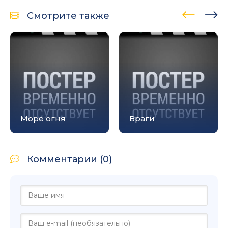
Смотрите также
Море огня
Враги
Комментарии (0)