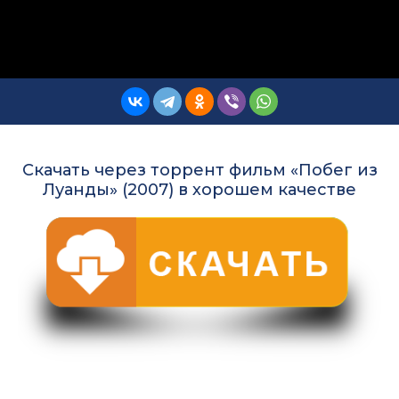
Скачать через торрент фильм «Побег из
Луанды» (2007) в хорошем качестве