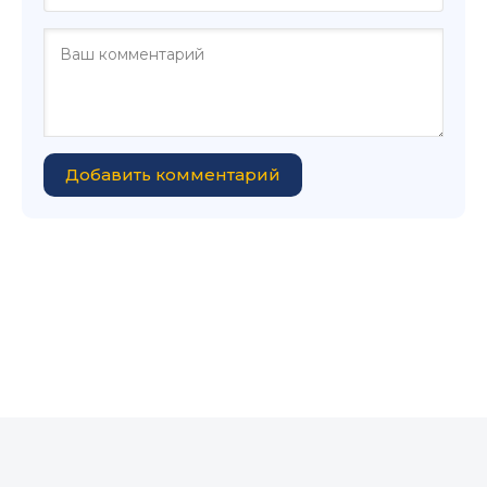
Добавить комментарий