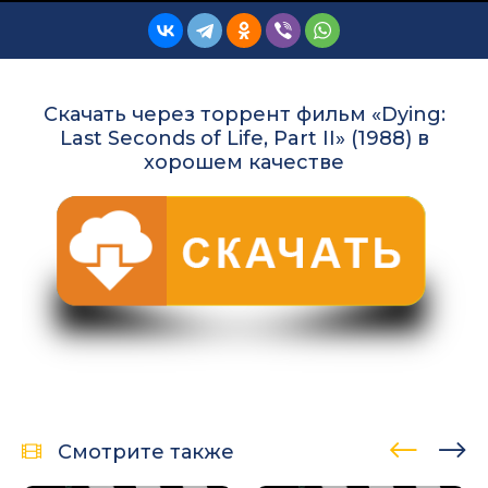
Скачать через торрент фильм «Dying:
Last Seconds of Life, Part II» (1988) в
хорошем качестве
Смотрите также