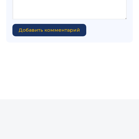
Добавить комментарий