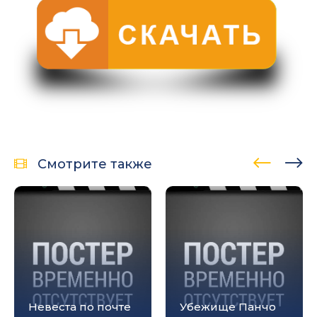
Смотрите также
Невеста по почте
Убежище Панчо