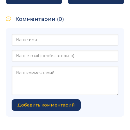
Комментарии (0)
Добавить комментарий