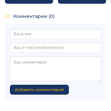
Комментарии (0)
Добавить комментарий