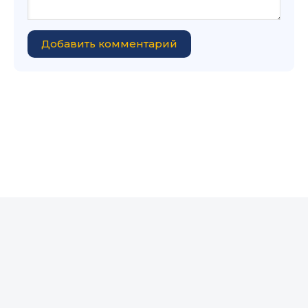
Добавить комментарий