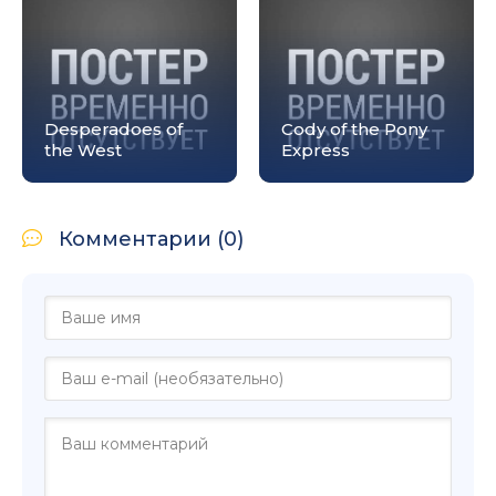
Desperadoes of
Cody of the Pony
the West
Express
Комментарии (0)