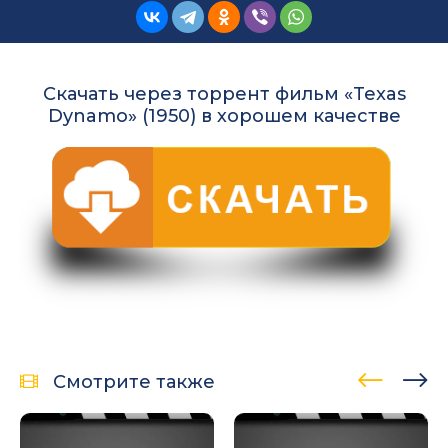
Скачать через торрент фильм «Texas
Dynamo» (1950) в хорошем качестве
Смотрите также