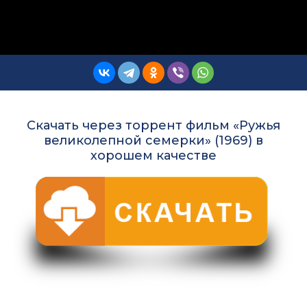
Скачать через торрент фильм «Ружья
великолепной семерки» (1969) в
хорошем качестве