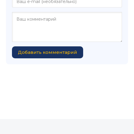
Добавить комментарий