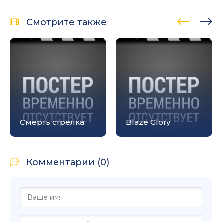
Смотрите также
Смерть стрелка
Blaze Glory
Комментарии (0)