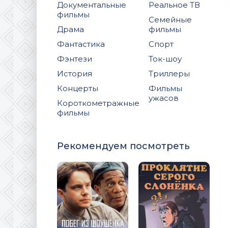
Документальные
Реальное ТВ
фильмы
Семейные
Драма
фильмы
Фантастика
Спорт
Фэнтези
Ток-шоу
История
Триллеры
Концерты
Фильмы
ужасов
Короткометражные
фильмы
Рекомендуем посмотреть