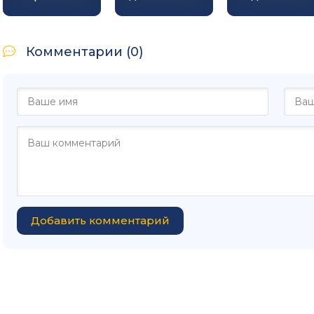
Комментарии (0)
Добавить комментарий