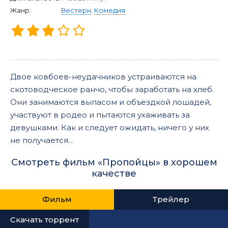
Жанр:
Вестерн
,
Комедия
Двое ковбоев-неудачников устраиваются на
скотоводческое ранчо, чтобы заработать на хлеб.
Они занимаются выпасом и объездкой лошадей,
участвуют в родео и пытаются ухаживать за
девушками. Как и следует ожидать, ничего у них
не получается...
Смотреть фильм «Пропойцы» в хорошем
качестве
Фильм
Трейлер
Скачать торрент