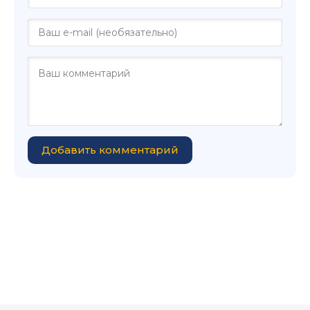
Добавить комментарий