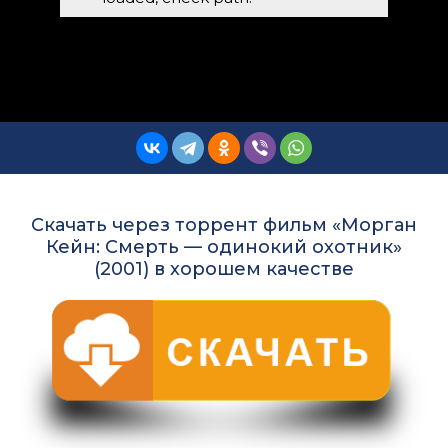
Скачать через торрент фильм «Морган
Кейн: Смерть — одинокий охотник»
(2001) в хорошем качестве