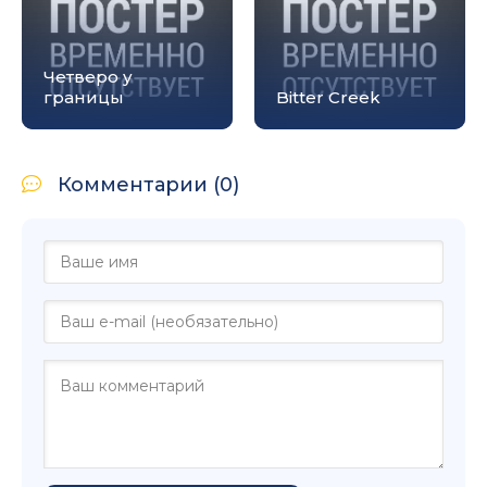
Четверо у
границы
Bitter Creek
Комментарии (0)