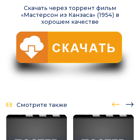
Скачать через торрент фильм
«Мастерсон из Канзаса» (1954) в
хорошем качестве
Смотрите также