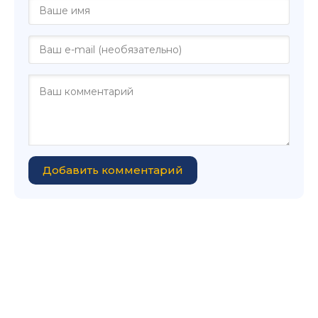
Добавить комментарий