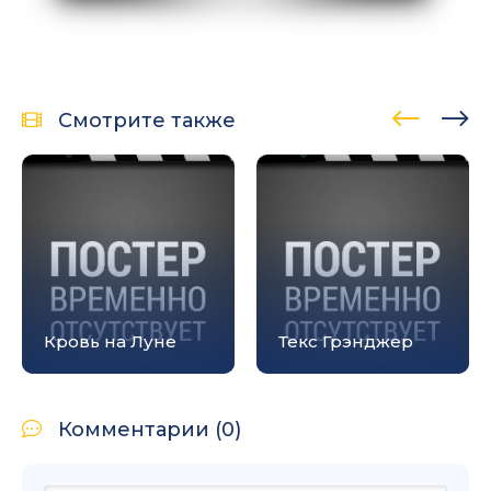
Смотрите также
Кровь на Луне
Текс Грэнджер
Комментарии (0)