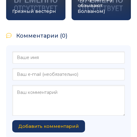
обзывают
Грязный вестерн
Болваном)
Комментарии (0)
Добавить комментарий