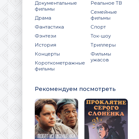
Документальные
Реальное ТВ
фильмы
Семейные
Драма
фильмы
Фантастика
Спорт
Фэнтези
Ток-шоу
История
Триллеры
Концерты
Фильмы
ужасов
Короткометражные
фильмы
Рекомендуем посмотреть