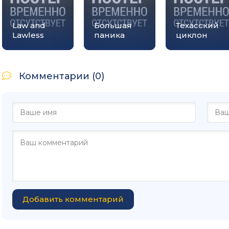
Law and
Большая
Техасский
Lawless
паника
циклон
Комментарии (0)
Добавить комментарий