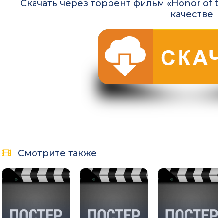
Скачать через торрент фильм «Honor of 
качестве
Смотрите также