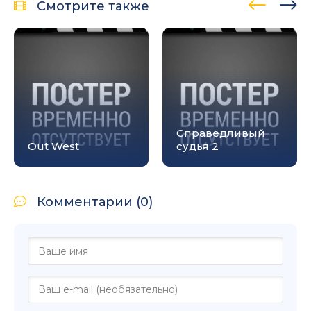
Смотрите также
Справедливый
Out West
судья 2
Комментарии (0)