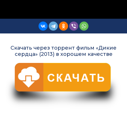
Скачать через торрент фильм «Дикие
сердца» (2013) в хорошем качестве