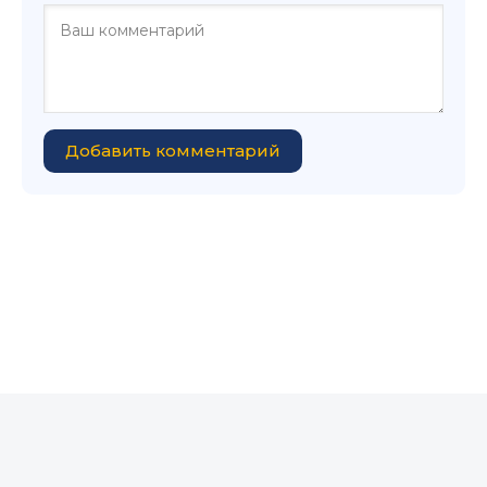
Добавить комментарий