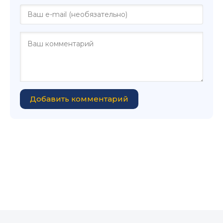
Добавить комментарий