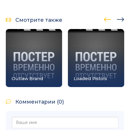
Смотрите также
Outlaw Brand
Loaded Pistols
Комментарии (0)