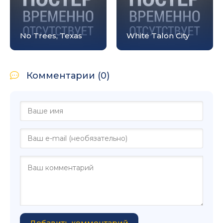
No Trees, Texas
White Talon City
Комментарии (0)
Добавить комментарий