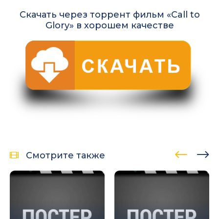
Скачать через торрент фильм «Call to
Glory» в хорошем качестве
Смотрите также