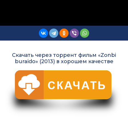
Скачать через торрент фильм «Zonbi
buraido» (2013) в хорошем качестве