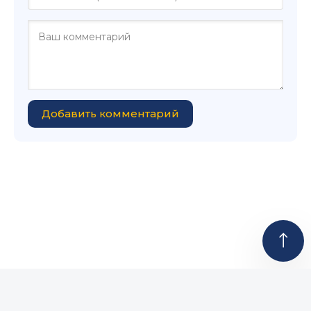
Добавить комментарий