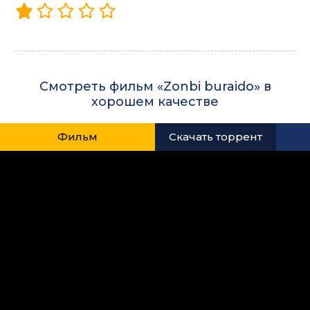
Смотреть фильм «Zonbi buraido» в
хорошем качестве
Фильм
Скачать торрент