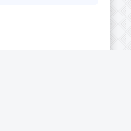
конфиденциальности
|
Cookie