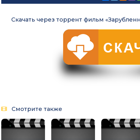
Скачать через торрент фильм «Зарубленн
Смотрите также