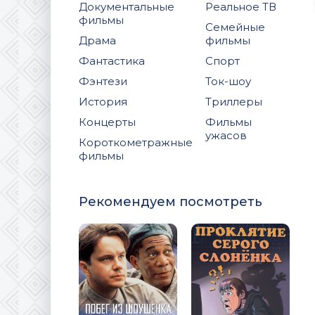
Документальные
Реальное ТВ
фильмы
Семейные
Драма
фильмы
Фантастика
Спорт
Фэнтези
Ток-шоу
История
Триллеры
Концерты
Фильмы
ужасов
Короткометражные
фильмы
Рекомендуем посмотреть