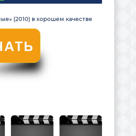
ые» (2010) в хорошем качестве