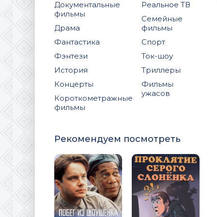
Документальные
Реальное ТВ
фильмы
Семейные
Драма
фильмы
Фантастика
Спорт
Фэнтези
Ток-шоу
История
Триллеры
Концерты
Фильмы
ужасов
Короткометражные
фильмы
Рекомендуем посмотреть