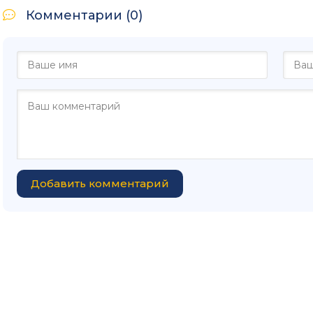
Комментарии (0)
Добавить комментарий