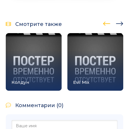
Смотрите также
Колдун
Evil Mix
Комментарии (0)