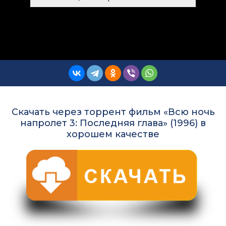
Скачать через торрент фильм «Всю ночь
напролет 3: Последняя глава» (1996) в
хорошем качестве