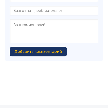
Добавить комментарий