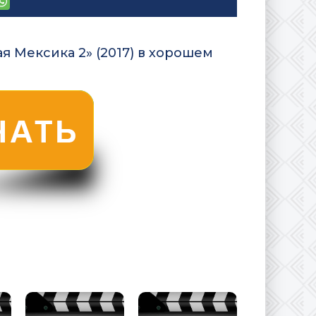
я Мексика 2» (2017) в хорошем