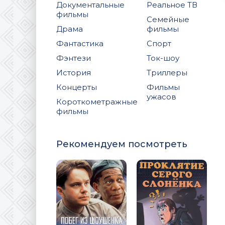
Документальные
Реальное ТВ
фильмы
Семейные
Драма
фильмы
Фантастика
Спорт
Фэнтези
Ток-шоу
История
Триллеры
Концерты
Фильмы
ужасов
Короткометражные
фильмы
Рекомендуем посмотреть