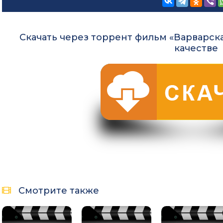
Скачать через торрент фильм «Варварска
качестве
Смотрите также