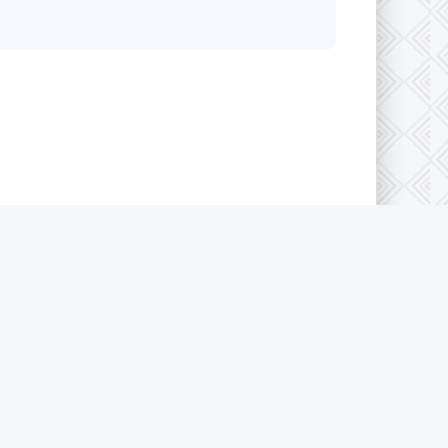
конфиденциальности
|
Cookie