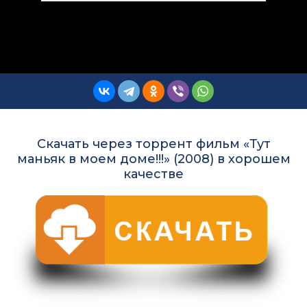
Скачать через торрент фильм «Тут
маньяк в моем доме!!!» (2008) в хорошем
качестве