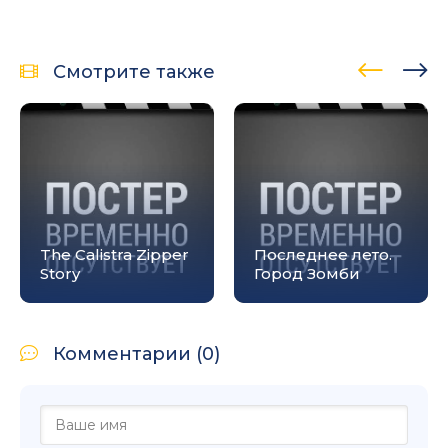
Смотрите также
The Calistra Zipper
Последнее лето.
Story
Город Зомби
Комментарии (0)