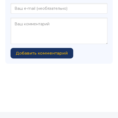
Добавить комментарий