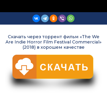
Скачать через торрент фильм «The We
Are Indie Horror Film Festival Commercial»
(2018) в хорошем качестве