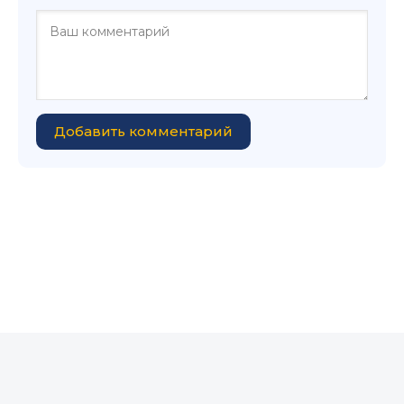
Добавить комментарий