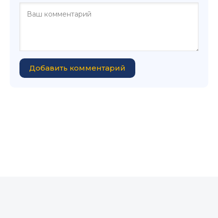
Добавить комментарий