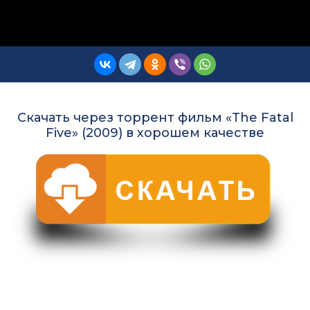
Скачать через торрент фильм «The Fatal
Five» (2009) в хорошем качестве