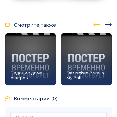
Смотрите также
Падение дома
Extremism Breaks
Ашеров
My Balls
Комментарии (0)