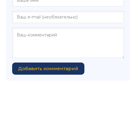
Добавить комментарий