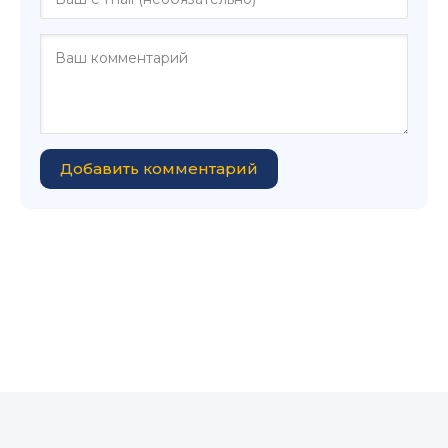
Добавить комментарий