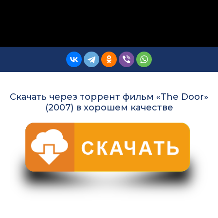
Скачать через торрент фильм «The Door»
(2007) в хорошем качестве