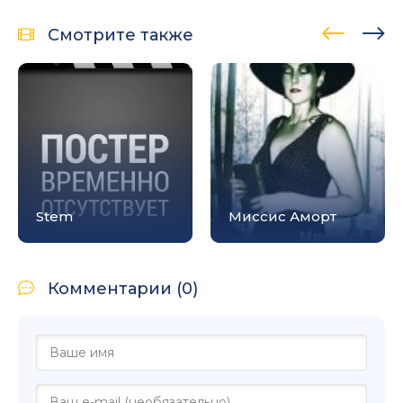
Смотрите также
Stem
Миссис Аморт
Комментарии (0)