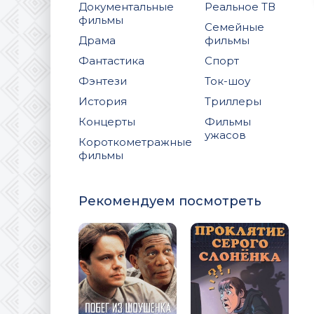
Документальные
Реальное ТВ
фильмы
Семейные
Драма
фильмы
Фантастика
Спорт
Фэнтези
Ток-шоу
История
Триллеры
Концерты
Фильмы
ужасов
Короткометражные
фильмы
Рекомендуем посмотреть