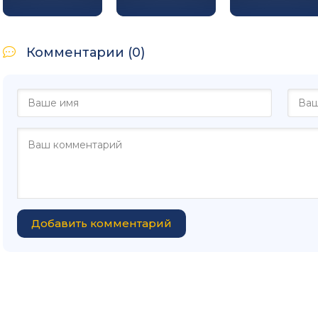
Комментарии (0)
Добавить комментарий