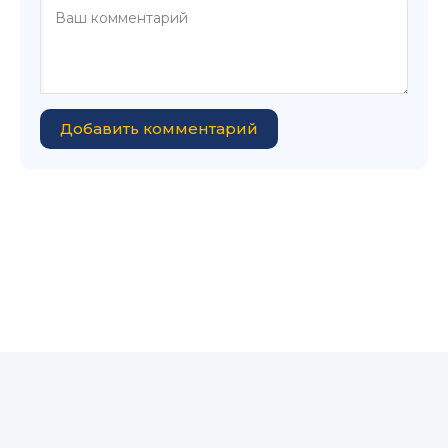
Добавить комментарий