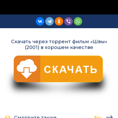
Скачать через торрент фильм «Швы»
(2001) в хорошем качестве
Смотрите также