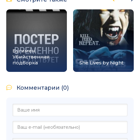
Бугимен.
Убийственная
подборка
She Lives by Night
Комментарии (0)