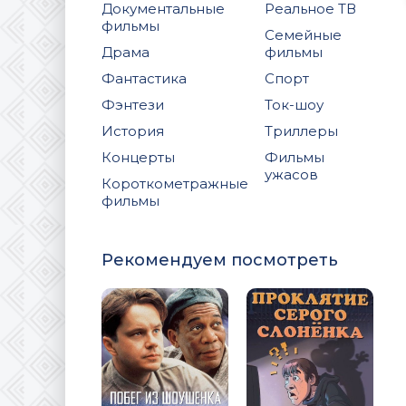
Документальные
Реальное ТВ
фильмы
Семейные
Драма
фильмы
Фантастика
Спорт
Фэнтези
Ток-шоу
История
Триллеры
Концерты
Фильмы
ужасов
Короткометражные
фильмы
Рекомендуем посмотреть