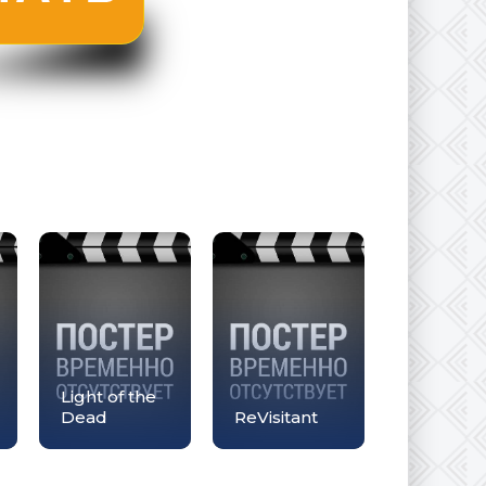
Light of the
Dead
ReVisitant