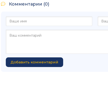
Комментарии (0)
Добавить комментарий