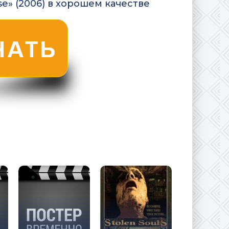
e» (2006) в хорошем качестве