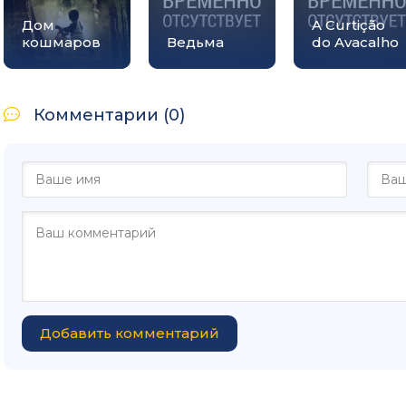
Дом
A Curtição
кошмаров
Ведьма
do Avacalho
Комментарии (0)
Добавить комментарий