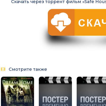
Скачать через торрент фильм «Safe Hous
Смотрите также