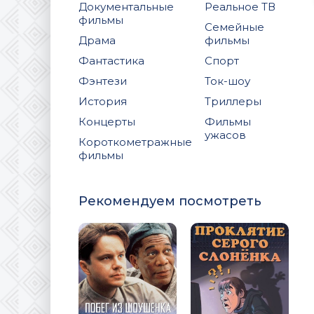
Документальные
Реальное ТВ
фильмы
Семейные
Драма
фильмы
Фантастика
Спорт
Фэнтези
Ток-шоу
История
Триллеры
Концерты
Фильмы
ужасов
Короткометражные
фильмы
Рекомендуем посмотреть