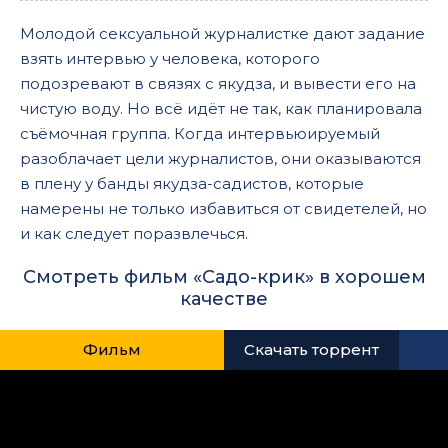
Молодой сексуальной журналистке дают задание
взять интервью у человека, которого
подозревают в связях с якудза, и вывести его на
чистую воду. Но всё идёт не так, как планировала
съёмочная группа. Когда интервьюируемый
разоблачает цели журналистов, они оказываются
в плену у банды якудза-садистов, которые
намерены не только избавиться от свидетелей, но
и как следует поразвлечься.
Смотреть фильм «Садо-крик» в хорошем
качестве
Фильм
Скачать торрент