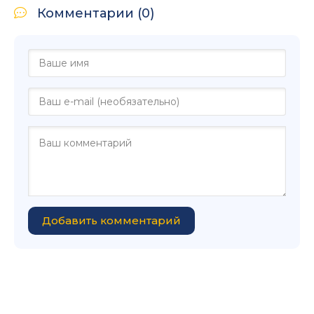
Комментарии (0)
Добавить комментарий