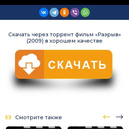
Скачать через торрент фильм «Разрыв»
(2009) в хорошем качестве
Смотрите также