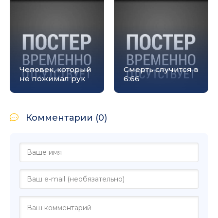
Человек, который
Смерть случится в
не пожимал рук
6:66
Комментарии (0)