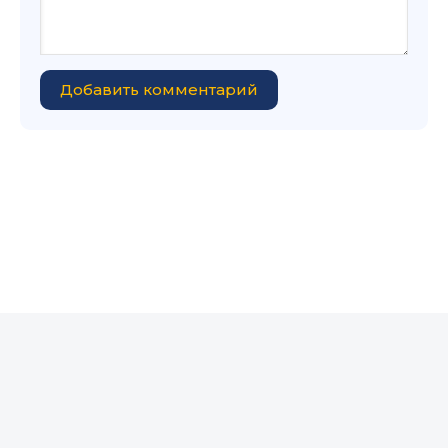
Добавить комментарий