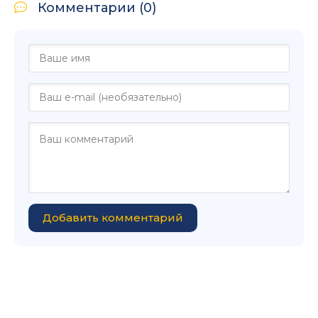
Комментарии (0)
Добавить комментарий