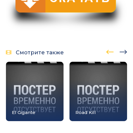
Смотрите также
El Gigante
Road Kill