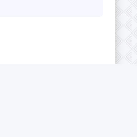
конфиденциальности
|
Cookie