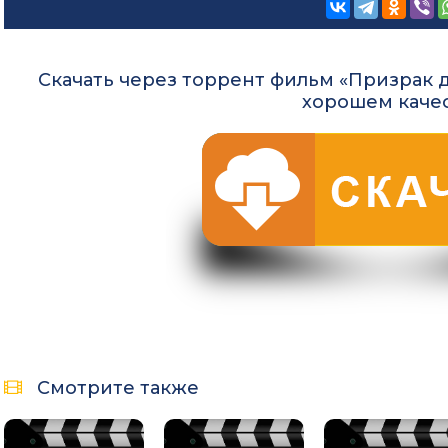
Скачать через торрент фильм «Призрак д
хорошем каче
Смотрите также