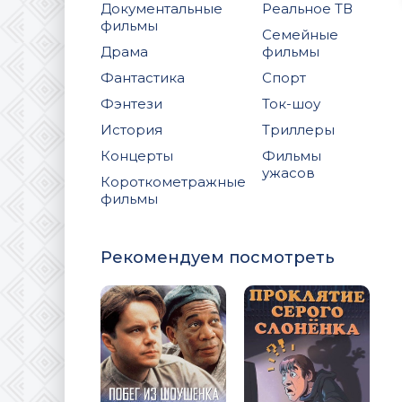
Документальные
Реальное ТВ
фильмы
Семейные
Драма
фильмы
Фантастика
Спорт
Фэнтези
Ток-шоу
История
Триллеры
Концерты
Фильмы
ужасов
Короткометражные
фильмы
Рекомендуем посмотреть