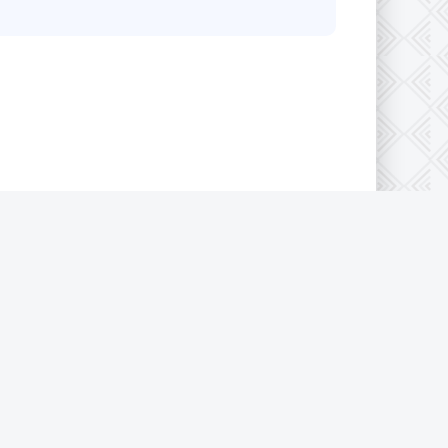
конфиденциальности
|
Cookie