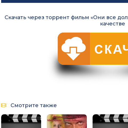
Скачать через торрент фильм «Они все дол
качестве
Смотрите также