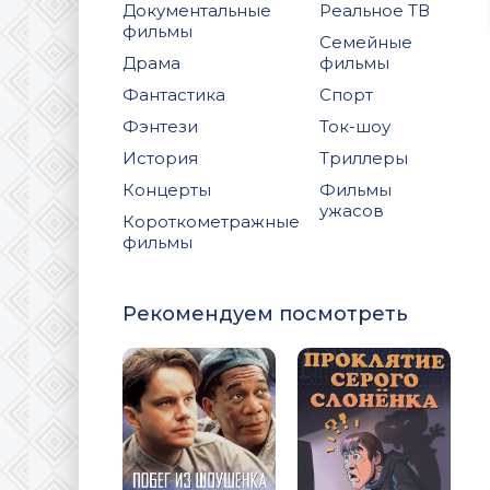
Документальные
Реальное ТВ
фильмы
Семейные
Драма
фильмы
Фантастика
Спорт
Фэнтези
Ток-шоу
История
Триллеры
Концерты
Фильмы
ужасов
Короткометражные
фильмы
Рекомендуем посмотреть