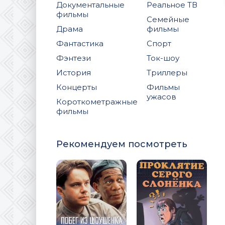
Документальные
Реальное ТВ
фильмы
Семейные
Драма
фильмы
Фантастика
Спорт
Фэнтези
Ток-шоу
История
Триллеры
Концерты
Фильмы
ужасов
Короткометражные
фильмы
Рекомендуем посмотреть