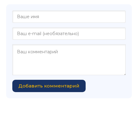
Добавить комментарий