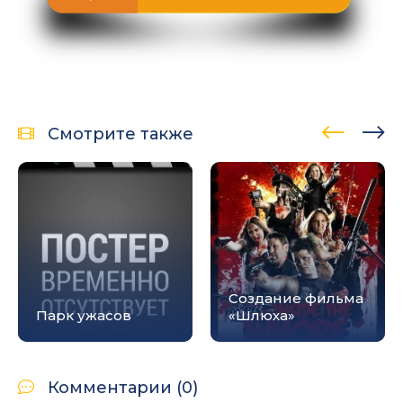
Смотрите также
Создание фильма
Парк ужасов
«Шлюха»
Комментарии (0)