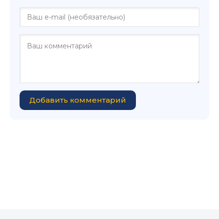
Добавить комментарий