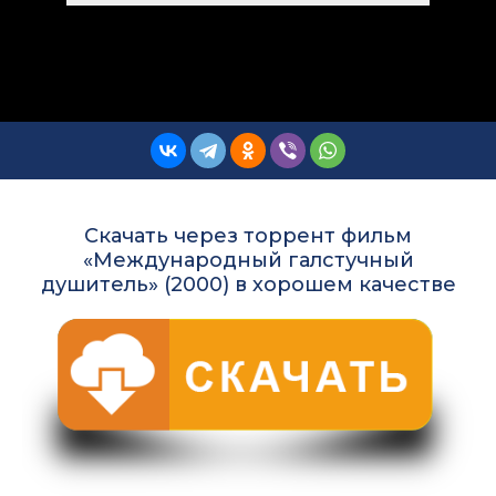
Скачать через торрент фильм
«Международный галстучный
душитель» (2000) в хорошем качестве