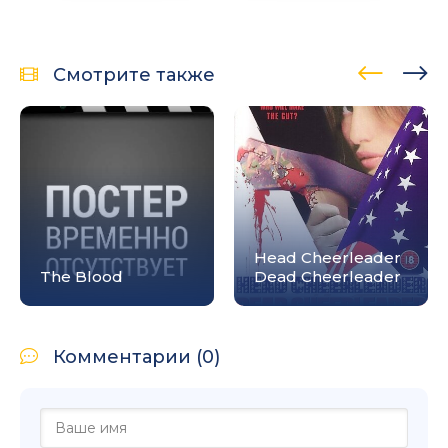
Смотрите также
Head Cheerleader
The Blood
Dead Cheerleader
Комментарии (0)